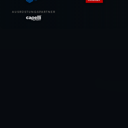
AUSRÜSTUNGSPARTNER